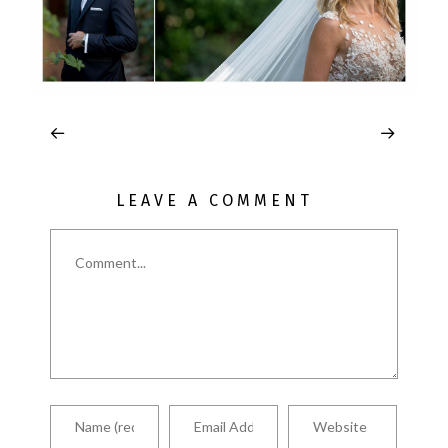
LEAVE A COMMENT
Comment