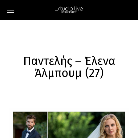
Παντελής – Έλενα
Άλμπουμ (27)