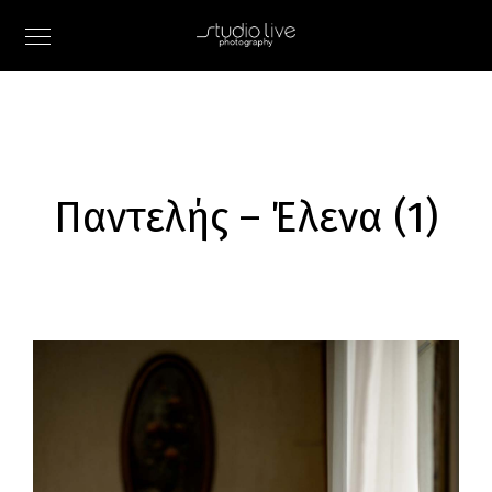
Παντελής – Έλενα (1)