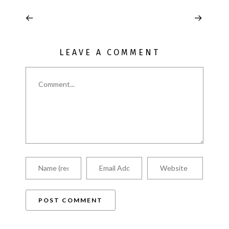
LEAVE A COMMENT
Comment