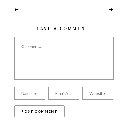
LEAVE A COMMENT
Comment