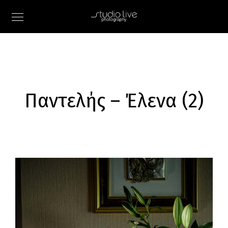
Παντελής – Έλενα (2)