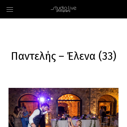
Παντελής – Έλενα (33)