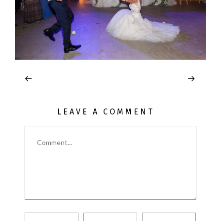
LEAVE A COMMENT
Comment