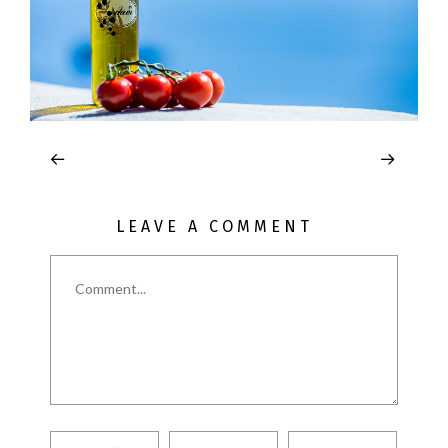
LEAVE A COMMENT
Comment