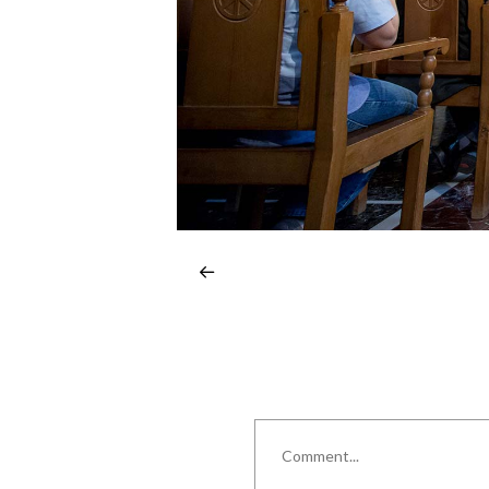
Comment