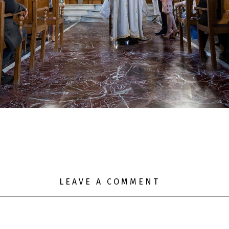
LEAVE A COMMENT