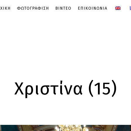
ΧΙΚΗ
ΦΩΤΟΓΡΑΦΙΣΗ
ΒΙΝΤΕΟ
ΕΠΙΚΟΙΝΩΝΙΑ
Χριστίνα (15)