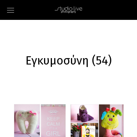
Εγκυμοσύνη (54)