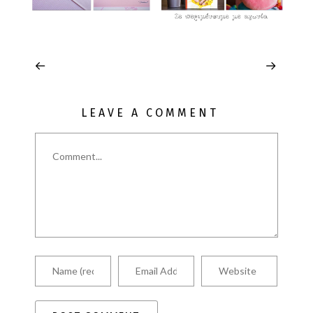
LEAVE A COMMENT
Comment