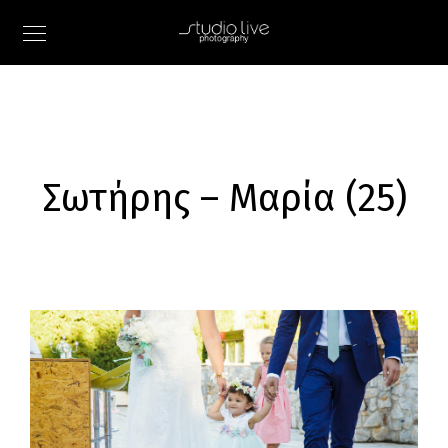
Σωτήρης – Μαρία (25)