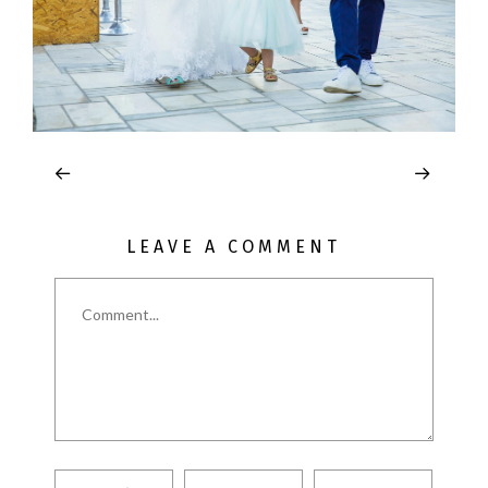
LEAVE A COMMENT
Comment